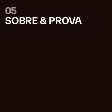
05
SOBRE & PROVA