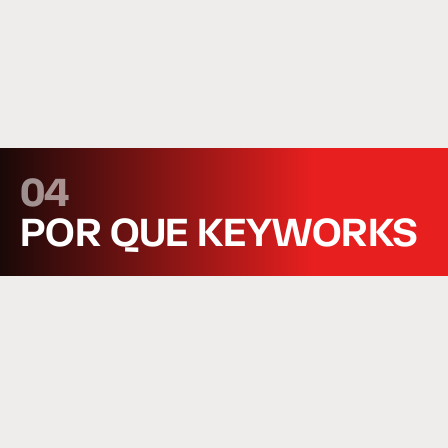
04
POR QUE KEYWORKS